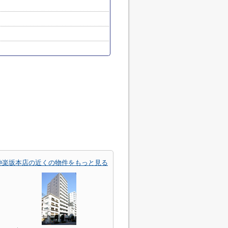
神楽坂本店の近くの物件をもっと見る