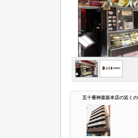
五十番神楽坂本店の近くの