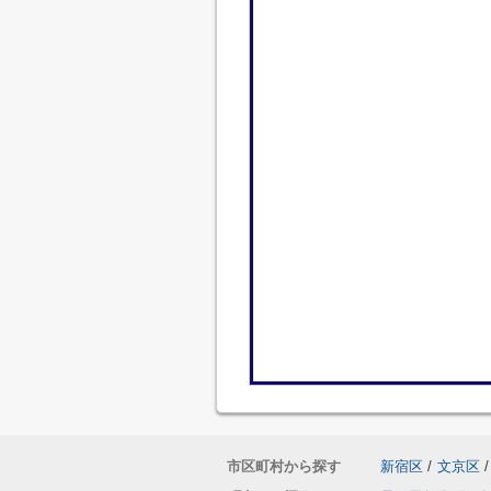
市区町村から探す
新宿区
/
文京区
/