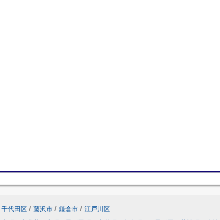
千代田区
/
藤沢市
/
鎌倉市
/
江戸川区