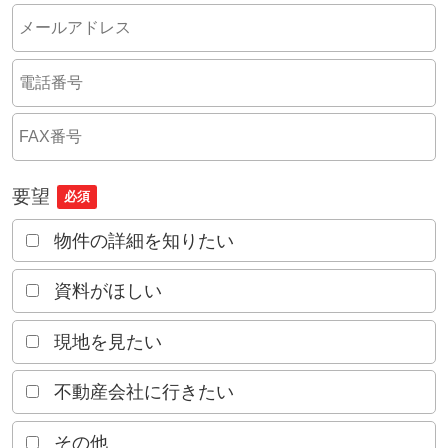
要望
必須
物件の詳細を知りたい
資料がほしい
現地を見たい
不動産会社に行きたい
その他