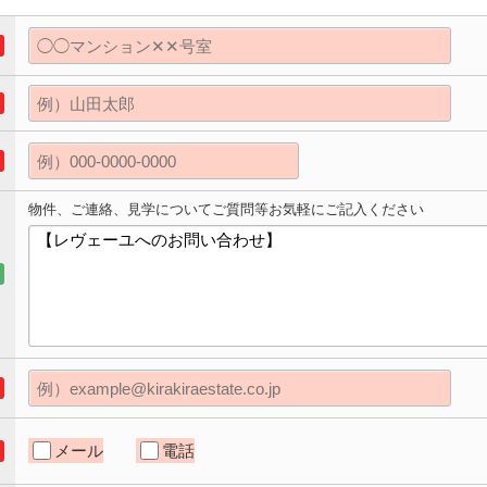
物件、ご連絡、見学についてご質問等お気軽にご記入ください
メール
電話