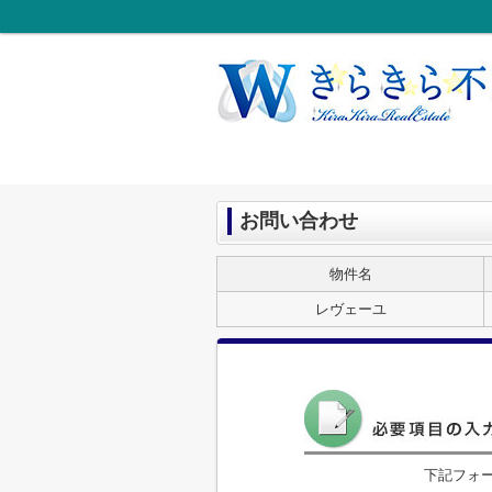
お問い合わせ
物件名
レヴェーユ
下記フォ