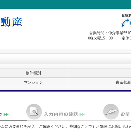
営業時間：仲介事業部10：
00(火曜15：00） 
物件種別
マンション
東京都新
ームに必要事項を記入しご確認ください。些細なことでもお気軽にお問い合わ