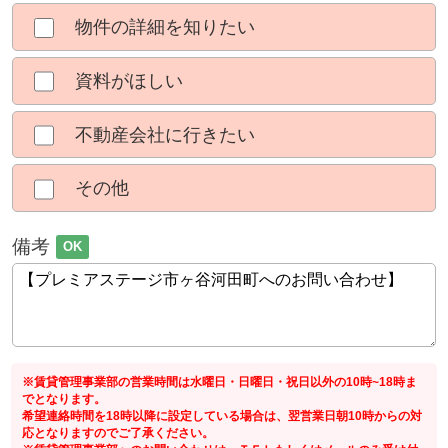
物件の詳細を知りたい
資料がほしい
不動産会社に行きたい
その他
備考
OK
※賃貸管理事業部の営業時間は水曜日・日曜日・祝日以外の10時~18時ま
でとなります。
希望連絡時間を18時以降に設定している場合は、翌営業日朝10時からの対
応となりますのでご了承ください。