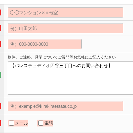
物件、ご連絡、見学についてご質問等お気軽にご記入ください
メール
電話