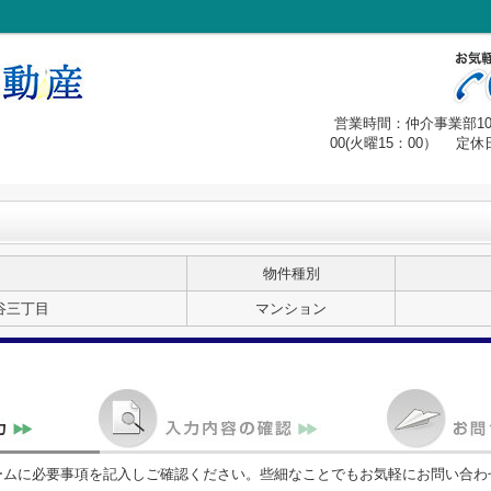
営業時間：仲介事業部10：
00(火曜15：00） 
物件種別
谷三丁目
マンション
ームに必要事項を記入しご確認ください。些細なことでもお気軽にお問い合わ