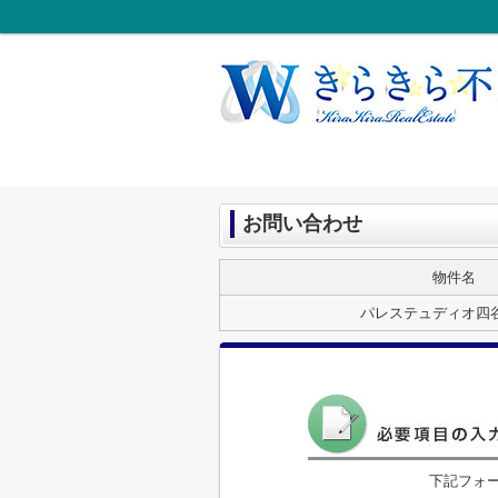
お問い合わせ
物件名
パレステュディオ四
下記フォ