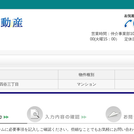
営業時間：仲介事業部10：
00(火曜15：00） 
物件種別
四谷三丁目
マンション
ームに必要事項を記入しご確認ください。些細なことでもお気軽にお問い合わ