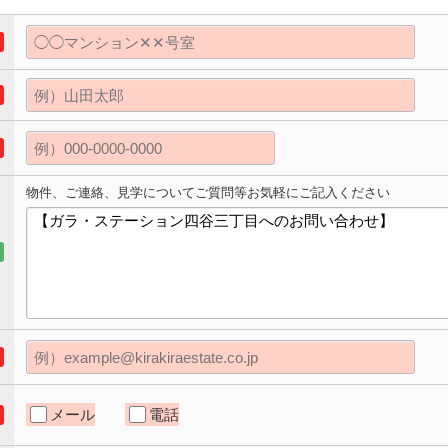
物件、ご連絡、見学についてご質問等お気軽にご記入ください
メール
電話