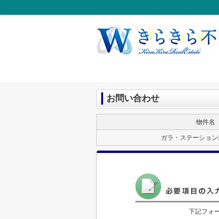
お問い合わせ
物件名
ガラ・ステーション
下記フォ