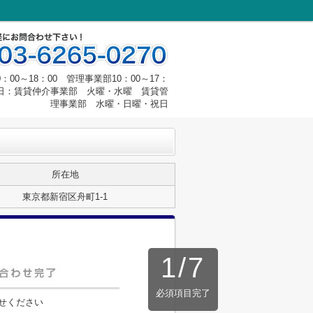
00～18：00 管理事業部10：00～17：
定休日：賃貸仲介事業部 火曜・水曜 賃貸管
理事業部 水曜・日曜・祝日
所在地
東京都新宿区舟町1-1
1
/
7
必須項目完了
せください