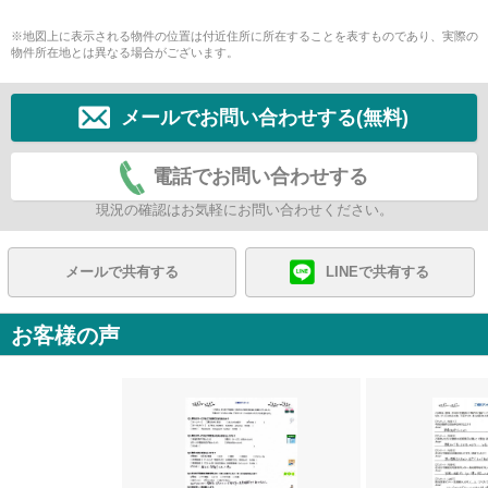
※地図上に表示される物件の位置は付近住所に所在することを表すものであり、実際の
物件所在地とは異なる場合がございます。
メールでお問い合わせする(無料)
電話でお問い合わせする
現況の確認はお気軽にお問い合わせください。
メールで共有する
LINEで共有する
お客様の声