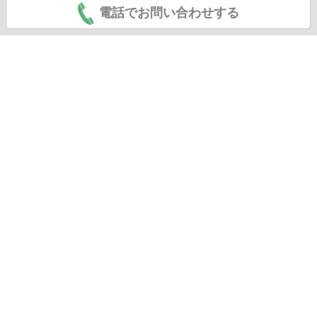
電話でお問い合わせする