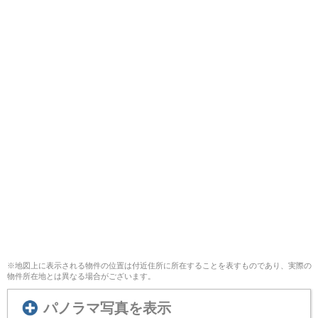
※地図上に表示される物件の位置は付近住所に所在することを表すものであり、実際の
物件所在地とは異なる場合がございます。
パノラマ写真を表示